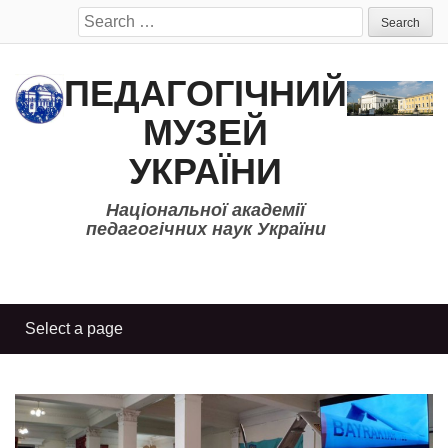
Search
for:
ПЕДАГОГІЧНИЙ
МУЗЕЙ
УКРАЇНИ
Національної академії
педагогічних наук України