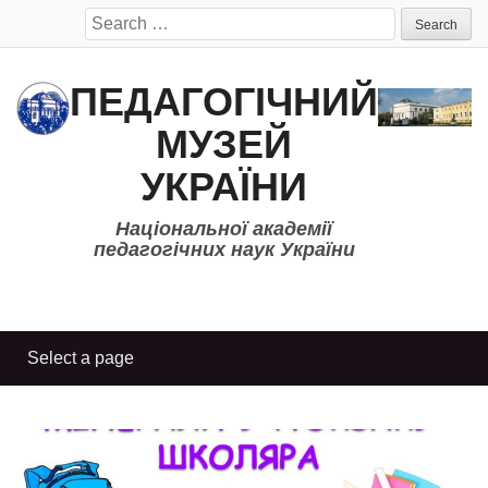
Search
for:
ПЕДАГОГІЧНИЙ
МУЗЕЙ
УКРАЇНИ
Національної академії
педагогічних наук України