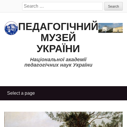
Search
for:
ПЕДАГОГІЧНИЙ
МУЗЕЙ
УКРАЇНИ
Національної академії
педагогічних наук України