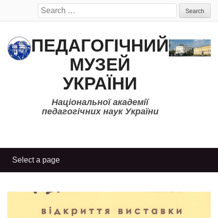
Search
for:
ПЕДАГОГІЧНИЙ
МУЗЕЙ
УКРАЇНИ
Національної академії
педагогічних наук України