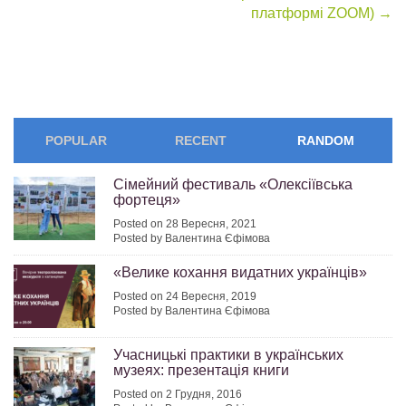
платформі ZOOM)
→
POPULAR
RECENT
RANDOM
Сімейний фестиваль «Олексіївська
фортеця»
Posted on 28 Вересня, 2021
Posted by Валентина Єфімова
«Велике кохання видатних українців»
Posted on 24 Вересня, 2019
Posted by Валентина Єфімова
Учасницькі практики в українських
музеях: презентація книги
Posted on 2 Грудня, 2016