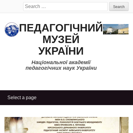
Search
for:
ПЕДАГОГІЧНИЙ
МУЗЕЙ
УКРАЇНИ
Національної академії
педагогічних наук України