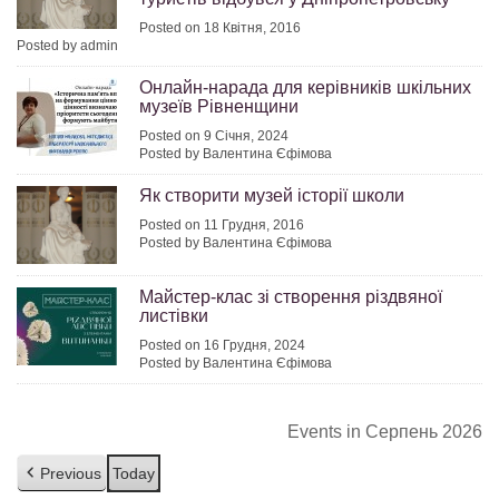
Posted on 18 Квітня, 2016
Posted by admin
Онлайн-нарада для керівників шкільних
музеїв Рівненщини
Posted on 9 Січня, 2024
Posted by Валентина Єфімова
Як створити музей історії школи
Posted on 11 Грудня, 2016
Posted by Валентина Єфімова
Майстер-клас зі створення різдвяної
листівки
Posted on 16 Грудня, 2024
Posted by Валентина Єфімова
Events in Серпень 2026
Previous
Today