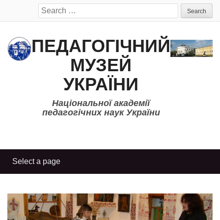
Search
for:
ПЕДАГОГІЧНИЙ
МУЗЕЙ
УКРАЇНИ
Національної академії
педагогічних наук України