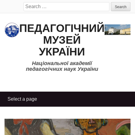
Search
for:
ПЕДАГОГІЧНИЙ
МУЗЕЙ
УКРАЇНИ
Національної академії
педагогічних наук України