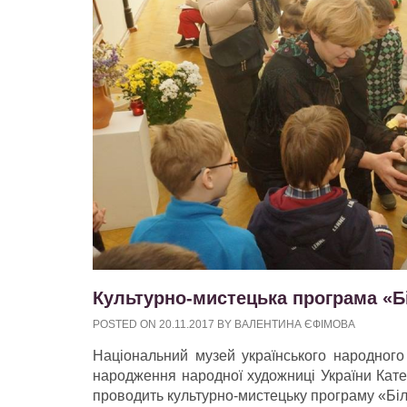
Культурно-мистецька програма «Б
POSTED ON
20.11.2017
BY
ВАЛЕНТИНА ЄФІМОВА
Національний музей українського народного 
народження народної художниці України Кате
проводить культурно-мистецьку програму «Бі