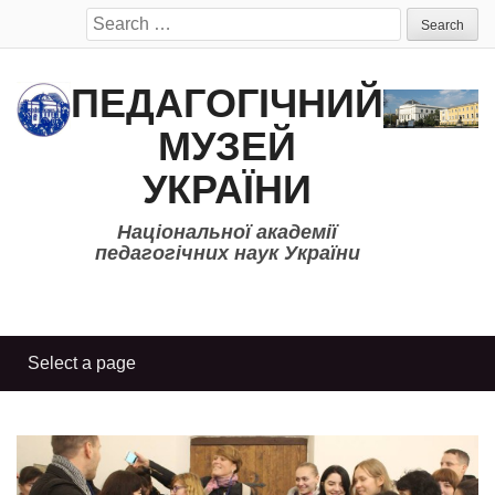
Search
for:
ПЕДАГОГІЧНИЙ
МУЗЕЙ
УКРАЇНИ
Національної академії
педагогічних наук України