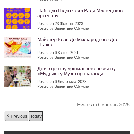
Набір до Підліткової Ради Мистецького
арсеналу
Posted on 23 Жовтня, 2023
Posted by Валентина Єфімова
Майстер-Клас До Міжнародного Дня
Птахів
Posted on 6 Квітня, 2021
Posted by Валентина Єфімова
Діти з центру дошкільного розвитку
«Мудрик» у Музеї пропаганди
Posted on 6 Листопада, 2023
Posted by Валентина Єфімова
Events in Серпень 2026
Previous
Today