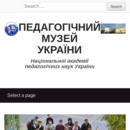
Search
for:
ПЕДАГОГІЧНИЙ
МУЗЕЙ
УКРАЇНИ
Національної академії
педагогічних наук України