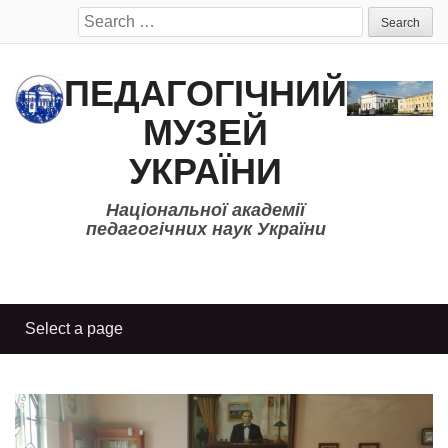
Search
for:
ПЕДАГОГІЧНИЙ
МУЗЕЙ
УКРАЇНИ
Національної академії
педагогічних наук України