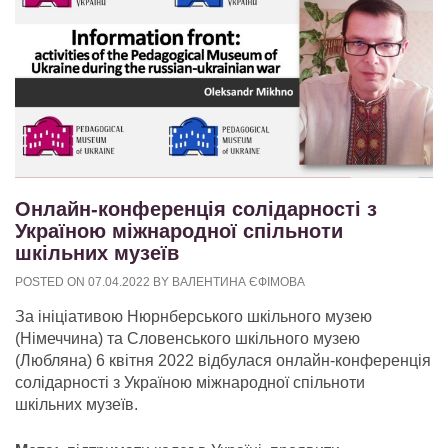
Онлайн-конференція солідарності з
Україною міжнародної спільноти
шкільних музеїв
POSTED ON
07.04.2022
BY
ВАЛЕНТИНА ЄФІМОВА
За ініціативою Нюрнберського шкільного музею
(Німеччина) та Словенського шкільного музею
(Любляна) 6 квітня 2022 відбулася онлайн-конференція
солідарності з Україною міжнародної спільноти
шкільних музеїв.