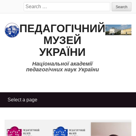
Search
for:
ПЕДАГОГІЧНИЙ
МУЗЕЙ
УКРАЇНИ
Національної академії
педагогічних наук України