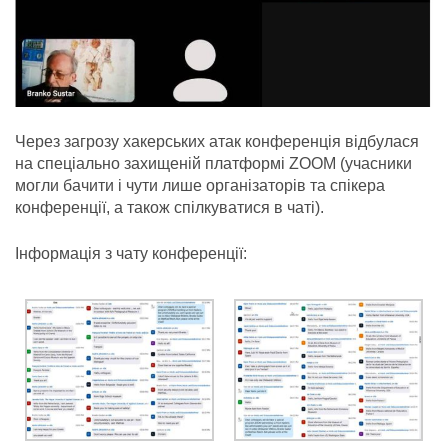
Через загрозу хакерських атак конференція відбулася
на спеціально захищеній платформі ZOOM (учасники
могли бачити і чути лише організаторів та спікера
конференції, а також спілкуватися в чаті).
Інформація з чату конференції: