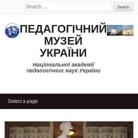
Search
for:
ПЕДАГОГІЧНИЙ
МУЗЕЙ
УКРАЇНИ
Національної академії
педагогічних наук України