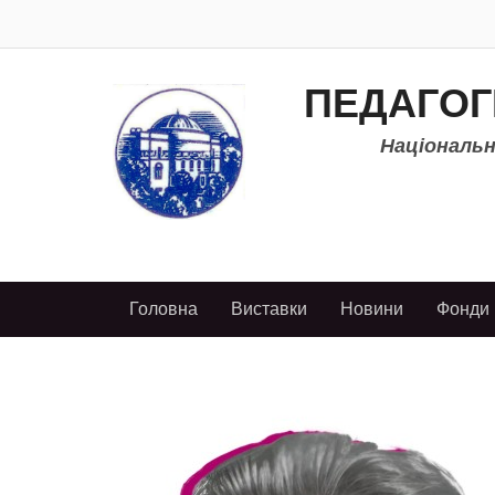
ПЕДАГОГ
Національно
Головна
Виставки
Новини
Фонди