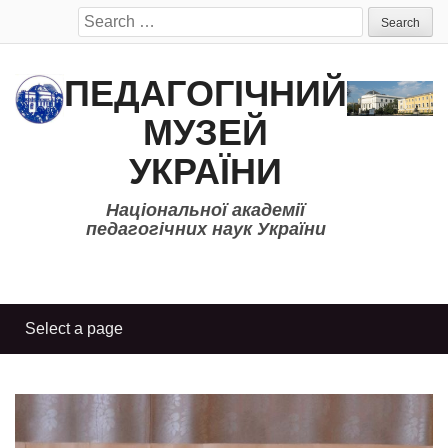
Search
for:
ПЕДАГОГІЧНИЙ
МУЗЕЙ
УКРАЇНИ
Національної академії
педагогічних наук України