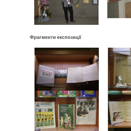
Фрагменти експозиції