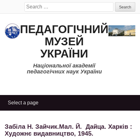
Search
for:
ПЕДАГОГІЧНИЙ
МУЗЕЙ
УКРАЇНИ
Національної академії
педагогічних наук України
Забіла Н. Зайчик.Мал. Й. Дайца. Харків :
Художнє видавництво, 1945.