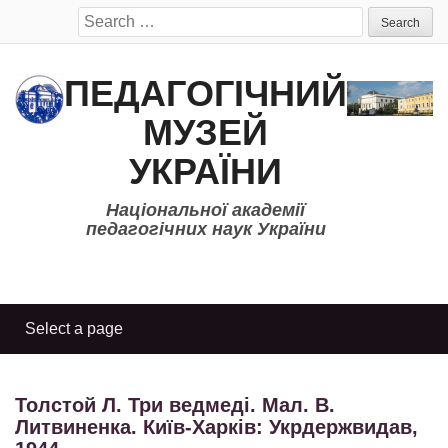
Search
for:
ПЕДАГОГІЧНИЙ
МУЗЕЙ
УКРАЇНИ
Національної академії
педагогічних наук України
Толстой Л. Три ведмеді. Мал. В.
Литвиненка. Київ-Харків: Укрдержвидав,