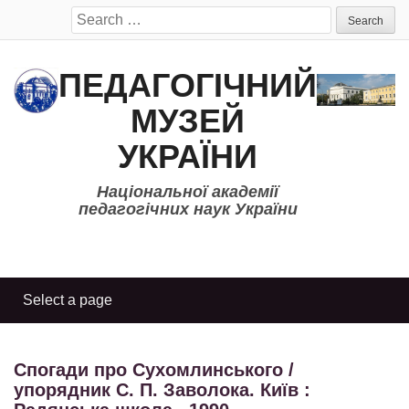
Search
for:
ПЕДАГОГІЧНИЙ
МУЗЕЙ
УКРАЇНИ
Національної академії
педагогічних наук України
Спогади про Сухомлинського /
упорядник С. П. Заволока. Київ :