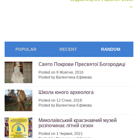
→
POPULAR
RECENT
RANDOM
Cвято Покрови Пресвятої Богородиці
Posted on 9 Жовтня, 2016
Posted by Валентина Єфімова
Школа юного археолога
Posted on 12 Січня, 2018
Posted by Валентина Єфімова
Миколаївський краєзнавчий музей
розпочинає літній сезон
Posted on 1 Червня, 2021