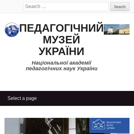
Search
for:
ПЕДАГОГІЧНИЙ
МУЗЕЙ
УКРАЇНИ
Національної академії
педагогічних наук України