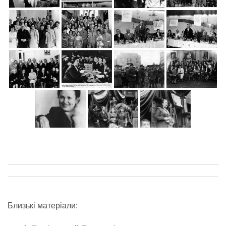
Близькі матеріали: