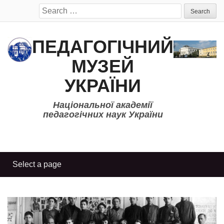
Search
for:
ПЕДАГОГІЧНИЙ
МУЗЕЙ
УКРАЇНИ
Національної академії
педагогічних наук України