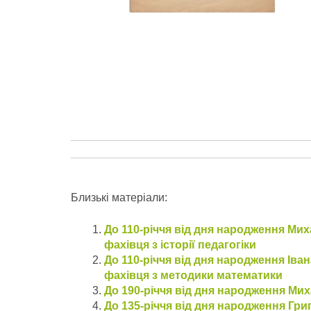
Близькі матеріали:
До 110-річчя від дня народження Миха
фахівця з історії педагогіки
До 110-річчя від дня народження Іван
фахівця з методики математики
До 190-річчя від дня народження Ми
До 135-річчя від дня народження Григ