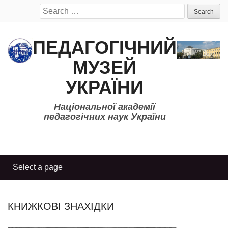
Search
for:
ПЕДАГОГІЧНИЙ
МУЗЕЙ
УКРАЇНИ
Національної академії
педагогічних наук України
КНИЖКОВІ ЗНАХІДКИ