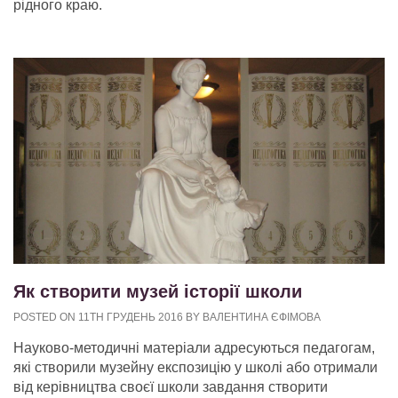
рідного краю.
Як створити музей історії школи
POSTED ON 11TH ГРУДЕНЬ 2016 BY ВАЛЕНТИНА ЄФІМОВА
Науково-методичні матеріали адресуються педагогам,
які створили музейну експозицію у школі або отримали
від керівництва своєї школи завдання створити