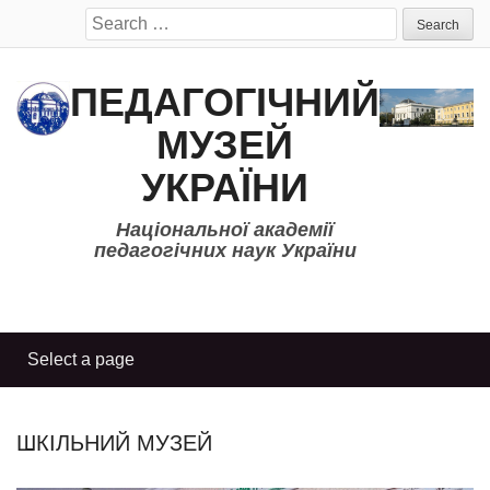
Search
for:
ПЕДАГОГІЧНИЙ
МУЗЕЙ
УКРАЇНИ
Національної академії
педагогічних наук України
ШКІЛЬНИЙ МУЗЕЙ