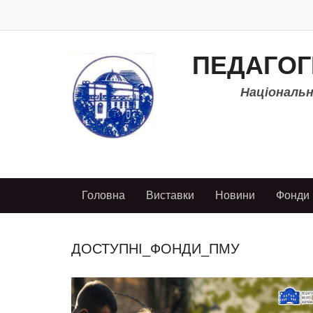
ПЕДАГОГ
Національно
Головна
Виставки
Новини
Фонди
ДОСТУПНІ_ФОНДИ_ПМУ