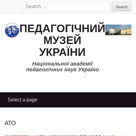
Search
for:
ПЕДАГОГІЧНИЙ
МУЗЕЙ
УКРАЇНИ
Національної академії
педагогічних наук України
АТО