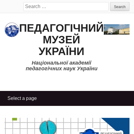
Search
for:
ПЕДАГОГІЧНИЙ
МУЗЕЙ
УКРАЇНИ
Національної академії
педагогічних наук України