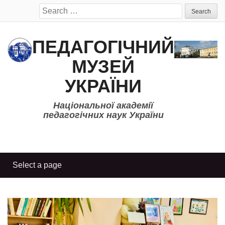
Search
for:
ПЕДАГОГІЧНИЙ
МУЗЕЙ
УКРАЇНИ
Національної академії
педагогічних наук України