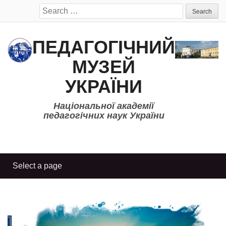
Search
for:
ПЕДАГОГІЧНИЙ
МУЗЕЙ
УКРАЇНИ
Національної академії
педагогічних наук України