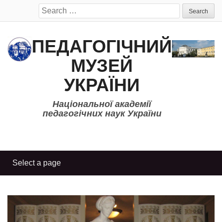
Search
for:
ПЕДАГОГІЧНИЙ
МУЗЕЙ
УКРАЇНИ
Національної академії
педагогічних наук України