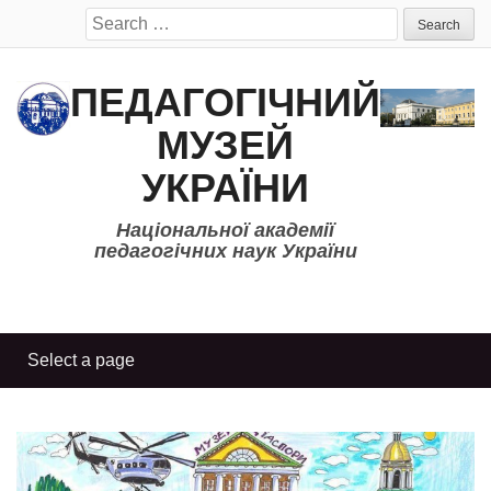
Search
for:
ПЕДАГОГІЧНИЙ
МУЗЕЙ
УКРАЇНИ
Національної академії
педагогічних наук України