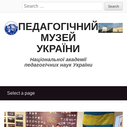
Search
for:
ПЕДАГОГІЧНИЙ
МУЗЕЙ
УКРАЇНИ
Національної академії
педагогічних наук України