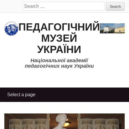
Search
for:
ПЕДАГОГІЧНИЙ
МУЗЕЙ
УКРАЇНИ
Національної академії
педагогічних наук України