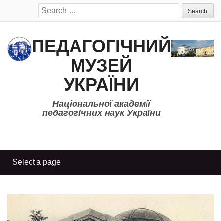
Search
for:
ПЕДАГОГІЧНИЙ
МУЗЕЙ
УКРАЇНИ
Національної академії
педагогічних наук України