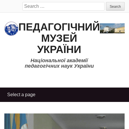
Search
for:
ПЕДАГОГІЧНИЙ
МУЗЕЙ
УКРАЇНИ
Національної академії
педагогічних наук України