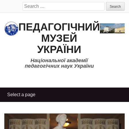
Search
for:
ПЕДАГОГІЧНИЙ
МУЗЕЙ
УКРАЇНИ
Національної академії
педагогічних наук України