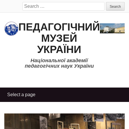
Search
for:
ПЕДАГОГІЧНИЙ
МУЗЕЙ
УКРАЇНИ
Національної академії
педагогічних наук України