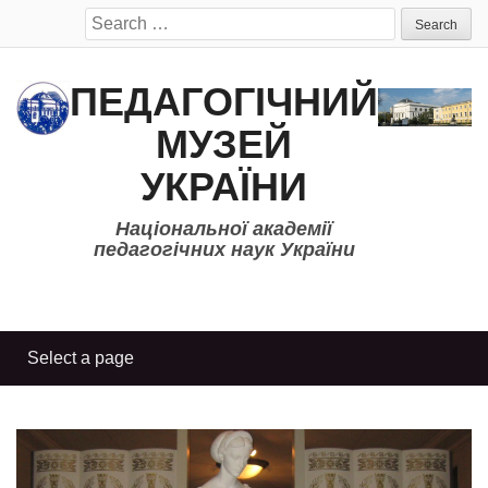
Search
for:
ПЕДАГОГІЧНИЙ
МУЗЕЙ
УКРАЇНИ
Національної академії
педагогічних наук України