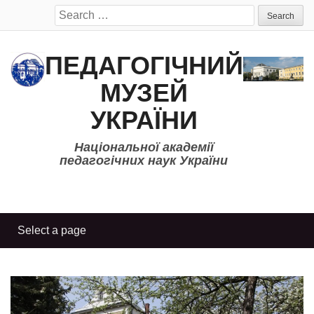
Search
for:
ПЕДАГОГІЧНИЙ
МУЗЕЙ
УКРАЇНИ
Національної академії
педагогічних наук України