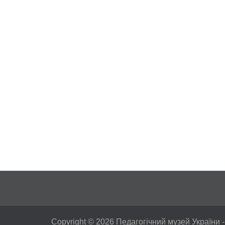
Copyright © 2026
Педагогічний музей України
-