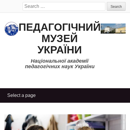
Search
for:
ПЕДАГОГІЧНИЙ
МУЗЕЙ
УКРАЇНИ
Національної академії
педагогічних наук України