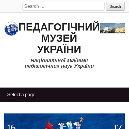
Search
for:
ПЕДАГОГІЧНИЙ
МУЗЕЙ
УКРАЇНИ
Національної академії
педагогічних наук України