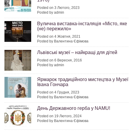
Posted on 3 Лютого, 2023
Posted by admin
Вулична виставка-інсталяція «Місто, яке
(не) пережило»
Posted on 4 Жовтня, 2021
Posted by Валентина Єфімова
Львівські музеї – найкращі для дітей
Posted on 6 Вересня, 2016
Posted by admin
Ярмарок традиційного мистецтва у Музеї
Івана Гончара
Posted on 4 Грудня, 2023
Posted by Валентина Єфімова
День Державного герба у NAMU!
Posted on 19 Лютого, 2024
Posted by Валентина Єфімова