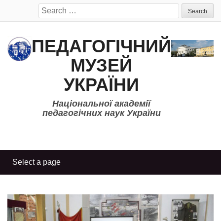
Search
for:
ПЕДАГОГІЧНИЙ
МУЗЕЙ
УКРАЇНИ
Національної академії
педагогічних наук України