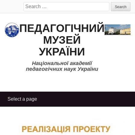
Search
for:
ПЕДАГОГІЧНИЙ
МУЗЕЙ
УКРАЇНИ
Національної академії
педагогічних наук України