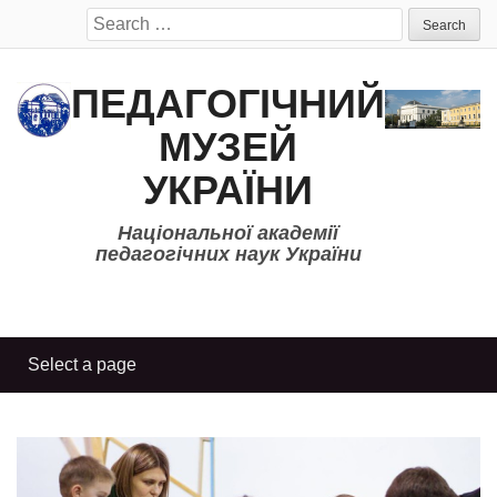
Search
for:
ПЕДАГОГІЧНИЙ
МУЗЕЙ
УКРАЇНИ
Національної академії
педагогічних наук України