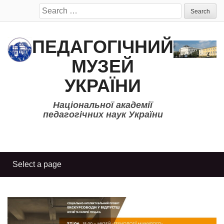
Search
for:
ПЕДАГОГІЧНИЙ
МУЗЕЙ
УКРАЇНИ
Національної академії
педагогічних наук України