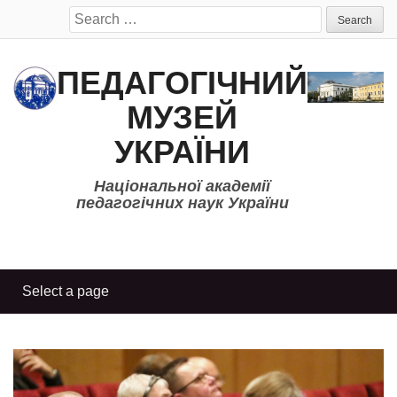
Search
for:
ПЕДАГОГІЧНИЙ
МУЗЕЙ
УКРАЇНИ
Національної академії
педагогічних наук України