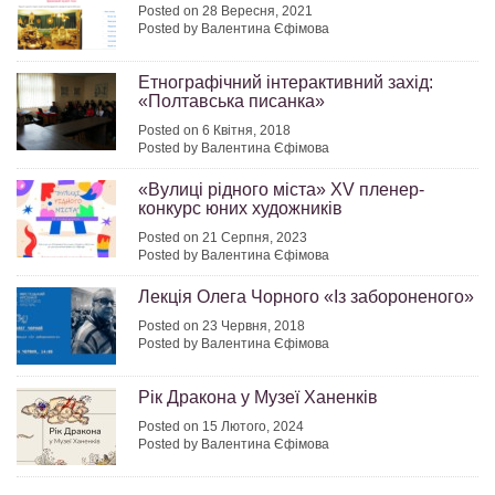
Posted on 28 Вересня, 2021
Posted by Валентина Єфімова
Етнографічний інтерактивний захід:
«Полтавська писанка»
Posted on 6 Квітня, 2018
Posted by Валентина Єфімова
«Вулиці рідного міста» XV пленер-
конкурс юних художників
Posted on 21 Серпня, 2023
Posted by Валентина Єфімова
Лекція Олега Чорного «Із забороненого»
Posted on 23 Червня, 2018
Posted by Валентина Єфімова
Рік Дракона у Музеї Ханенків
Posted on 15 Лютого, 2024
Posted by Валентина Єфімова