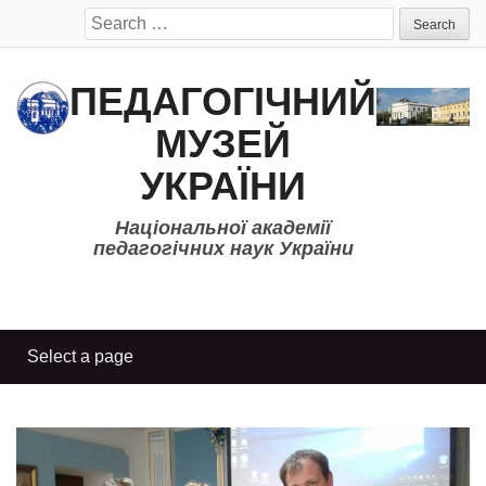
Search
for:
ПЕДАГОГІЧНИЙ
МУЗЕЙ
УКРАЇНИ
Національної академії
педагогічних наук України