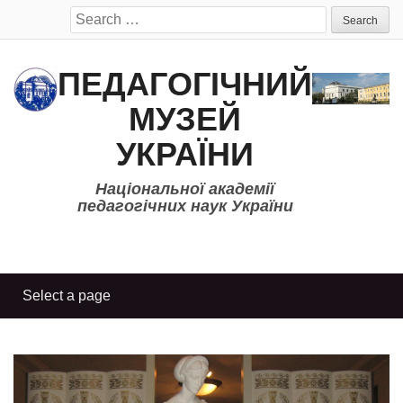
Search
for:
ПЕДАГОГІЧНИЙ
МУЗЕЙ
УКРАЇНИ
Національної академії
педагогічних наук України